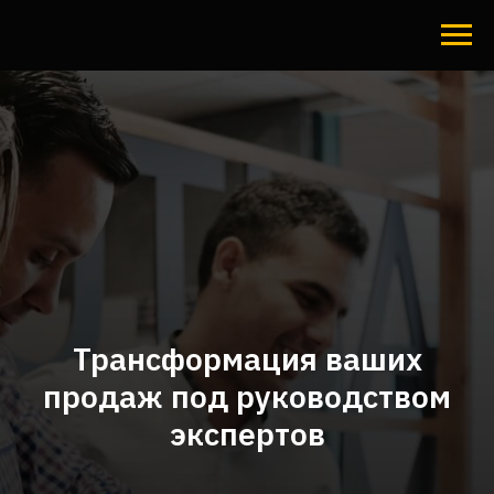
Трансформация ваших
продаж под руководством
экспертов