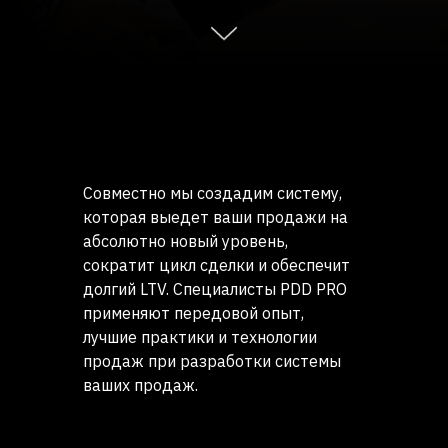
Совместно мы создадим систему,
которая выедет ваши продажи на
абсолютно новый уровень,
сократит цикл сделки и обеспечит
долгий LTV. Специалисты PDD PRO
применяют передовой опыт,
лучшие практики и технологии
продаж при разработки системы
ваших продаж.