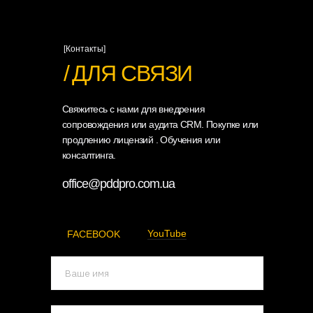
[Контакты]
/
ДЛЯ СВЯЗИ
Свяжитесь с нами для внедрения
сопровождения или аудита CRM. Покупке или
продлению лицензий . Обучения или
консалтинга.
office@pddpro.com.ua
YouTube
FACEBOOK