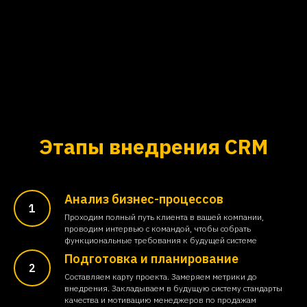
Этапы внедрения CRM
Анализ бизнес-процессов
Проходим полный путь клиента в вашей компании,
проводим интервью с командой, чтобы собрать
функциональные требования к будущей системе
Подготовка и планирование
Составляем карту проекта. Замеряем метрики до
внедрения. Закладываем в будущую систему стандарты
качества и мотивацию менеджеров по продажам