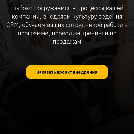
Глубоко погружаемся в процессы вашей
компании, внедряем культуру ведения
CRM, обучаем ваших сотрудников работе в
программе, проводим тренинги по
продажам
Заказать проект внедрения