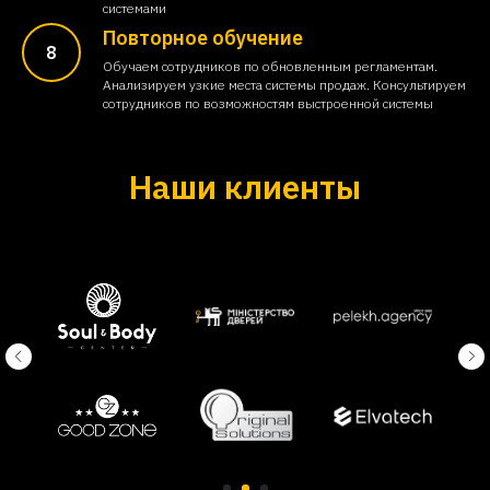
системами
Повторное обучение
Обучаем сотрудников по обновленным регламентам.
Анализируем узкие места системы продаж. Консультируем
сотрудников по возможностям выстроенной системы
Наши клиенты