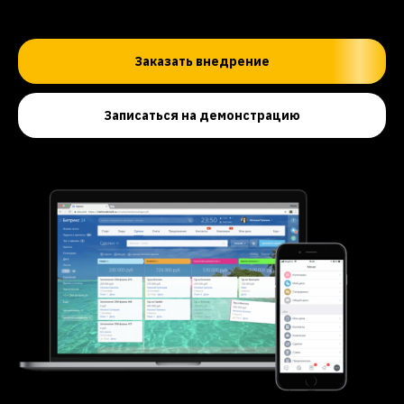
Заказать внедрение
Записаться на демонстрацию