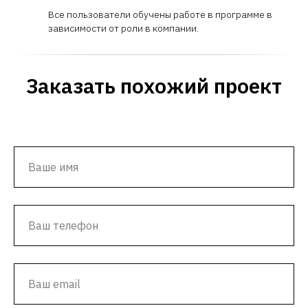
Все пользователи обучены работе в программе в
зависимости от роли в компании.
Заказать похожий проект