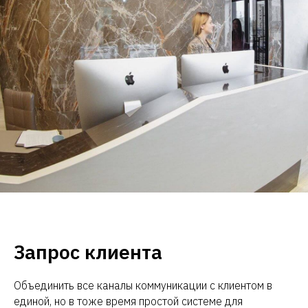
Запрос клиента
Объединить все каналы коммуникации с клиентом в
единой, но в тоже время простой системе для