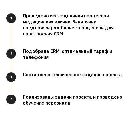
Проведено исследования процессов
1
медицинских клиник, Заказчику
предложен ряд бизнес-процессов для
простроения CRM
Подобрана CRM, оптимальный тариф и
2
телефония
Составлено техническое задание проекта
3
Реализованы задачи проекта и проведено
4
обучение персонала