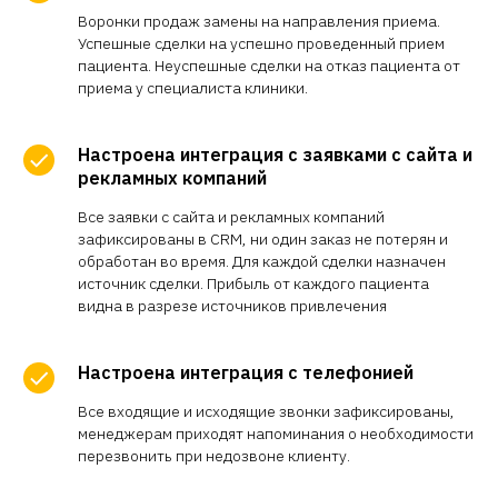
Воронки продаж замены на направления приема.
Успешные сделки на успешно проведенный прием
пациента. Неуспешные сделки на отказ пациента от
приема у специалиста клиники.
Настроена интеграция с заявками с сайта и
рекламных компаний
Все заявки с сайта и рекламных компаний
зафиксированы в CRM, ни один заказ не потерян и
обработан во время. Для каждой сделки назначен
источник сделки. Прибыль от каждого пациента
видна в разрезе источников привлечения
Настроена интеграция с телефонией
Все входящие и исходящие звонки зафиксированы,
менеджерам приходят напоминания о необходимости
перезвонить при недозвоне клиенту.