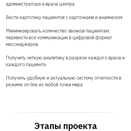
администратора и врача центра.
Вести картотеку пациентов с карточками и анамнезом
Минимизировать количество звонков пациентам,
перевести все коммуникации в цифровой формат
мессенджеров
Получить четкую аналитику в разрезе каждого врача и
каждого пациента
Получить удобную и актуальную систему отчетности в
режиме on-line из любой точки мира
Этапы проекта