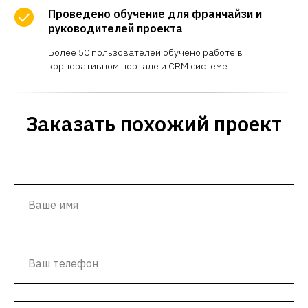
Проведено обучение для франчайзи и
руководителей проекта
Более 50 пользователей обучено работе в
корпоративном портале и CRM системе
Заказать похожий проект