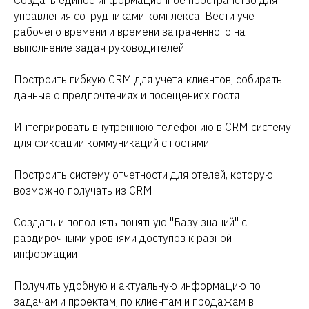
Создать единое информационное пространство для
управления сотрудниками комплекса. Вести учет
рабочего времени и времени затраченного на
выполнение задач руководителей
Построить гибкую CRM для учета клиентов, собирать
данные о предпочтениях и посещениях гостя
Интегрировать внутреннюю телефонию в CRM систему
для фиксации коммуникаций с гостями
Построить систему отчетности для отелей, которую
возможно получать из СRM
Создать и пополнять понятную "Базу знаний" с
раздирочными уровнями доступов к разной
информации
Получить удобную и актуальную информацию по
задачам и проектам, по клиентам и продажам в