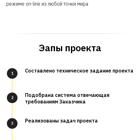
режиме on-line из любой точки мира
Эапы проекта
Составлено техническое задание проекта
1
Подобрана система отвечающая
2
требованиям Заказчика
Реализованы задач проекта
3