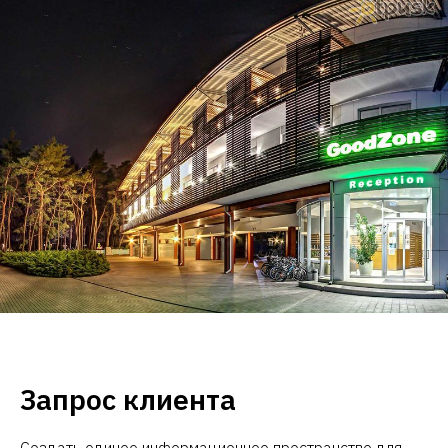
Запрос клиента