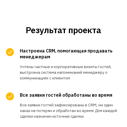
Результат проекта
Настроена CRM, помогающая продавать
менеджерам
Учтены частные и корпоративные визиты гостей,
выстроена система напоминаний менеджеру о
коммуникациях с клиентом
Все заявки гостей обработаны во время
Все заявки гостей зафиксированы в CRM, ни один
заказ не потерян и обработан во время. Для каждой
сделки назначен источник сделки.