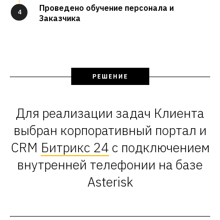
Проведено обучение персонала и
4
Заказчика
РЕШЕНИЕ
Для реализации задач Клиента
выбран корпоративный портал и
CRM
Битрикс 24
с подключением
внутренней телефонии на базе
Asterisk