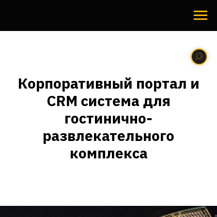
Корпоративный портал и
CRM система для
гостинично-
развлекательного
комплекса