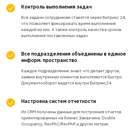
Контроль выполнения задач
Все задачи сотрудникам ставятся через Битрикс 24,
что позволяет фиксировать время выполнения
каждой из них. А также контроль качества сроков
выполнения поставленных задач
Все подразделения объединены в единое
информ. пространство
Каждое подразделение знает что делает другое,
заявки внутренних клиентов выполняются быстро.
Документооборот ведется внутри Битрикс24
Настроена систем отчетности
Из CRM получены данные для построения отчетов
ориентированных на бизнес Заказчика: Double
Occupancy, RevPAC/RevPAR и других метрик